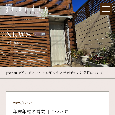
NEWS
お知らせ
grandir グランディール
>
お知らせ
>
年末年始の営業日について
2025/12/24
年末年始の営業日について