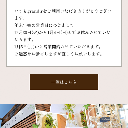
いつもgrandirをご利用いただきありがとうござい
ます。
年末年始の営業日につきまして
12月30日(火)から1月4日(日)までお休みさせていた
だきます。
1月5日(月)から営業開始させていただきます。
ご迷惑をお掛けしますが宜しくお願いします。
⼀覧はこちら