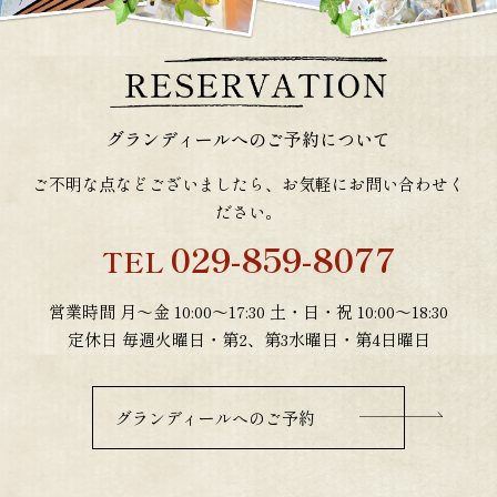
グランディールへのご予約について
ご不明な点などございましたら、お気軽にお問い合わせく
ださい。
029-859-8077
TEL
営業時間 月～金 10:00～17:30 土・日・祝 10:00～18:30
定休日 毎週火曜日・第2、第3水曜日・第4日曜日
グランディールへのご予約