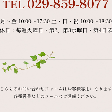
029-859-8077
TEL
月～金 10:00～17:30
土・日・祝 10:00～18:30
休日：毎週火曜日・第2、第3水曜日・第4日
こちらのお問い合わせフォームはお客様専用になりま
各種営業などのメールはご遠慮ください。