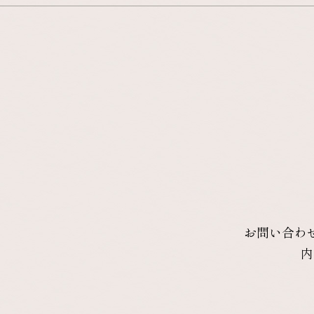
お問い合わ
内