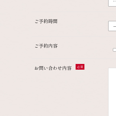
ご予約時間
ご予約内容
お問い合わせ内容
必須