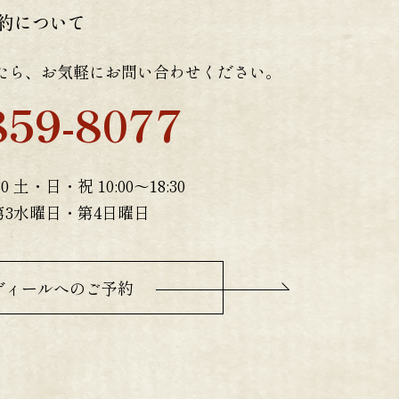
約について
たら、お気軽にお問い合わせください。
859-8077
0 土・日・祝 10:00～18:30
第3水曜日・第4日曜日
ディールへのご予約