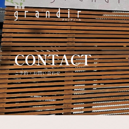
CONTACT
ご予約・お問い合わせ