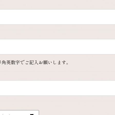
半角英数字でご記入お願いします。